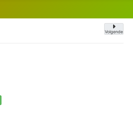
Volgende