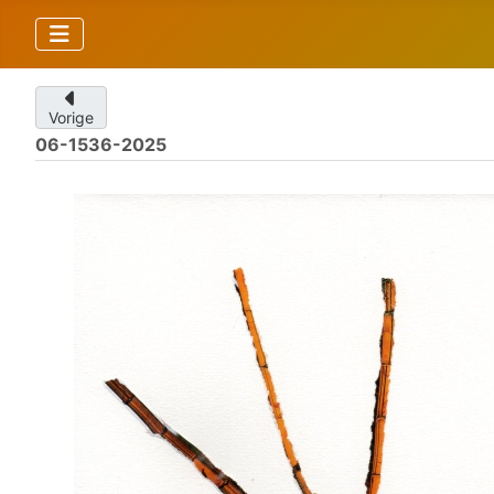
Vorige
06-1536-2025