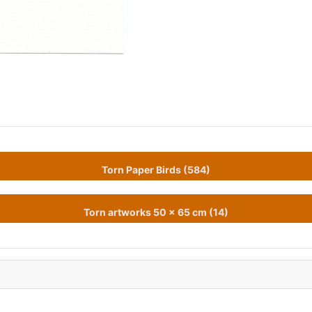
Torn Paper Birds (584)
Torn artworks 50 x 65 cm (14)