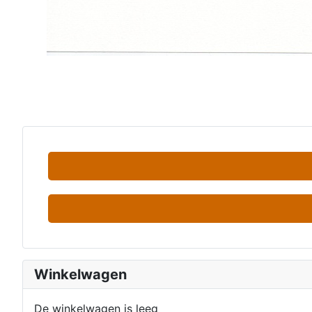
Winkelwagen
De winkelwagen is leeg