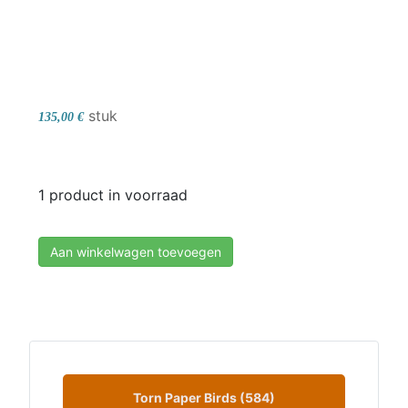
stuk
135,00 €
1 product in voorraad
Aan winkelwagen toevoegen
Torn Paper Birds (584)