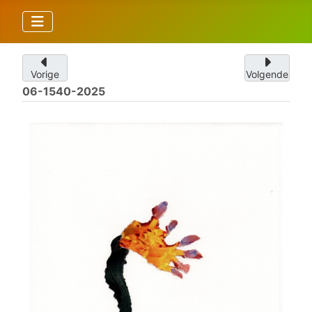
Vorige
Volgende
06-1540-2025