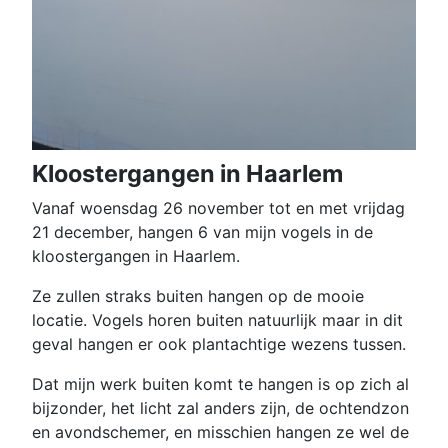
Kloostergangen in Haarlem
Vanaf woensdag 26 november tot en met vrijdag
21 december, hangen 6 van mijn vogels in de
kloostergangen in Haarlem.
Ze zullen straks buiten hangen op de mooie
locatie. Vogels horen buiten natuurlijk maar in dit
geval hangen er ook plantachtige wezens tussen.
Dat mijn werk buiten komt te hangen is op zich al
bijzonder, het licht zal anders zijn, de ochtendzon
en avondschemer, en misschien hangen ze wel de