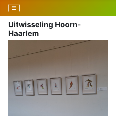
Uitwisseling Hoorn-
Haarlem