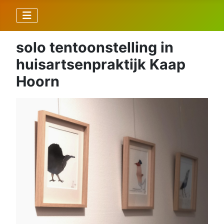
solo tentoonstelling in
huisartsenpraktijk Kaap
Hoorn