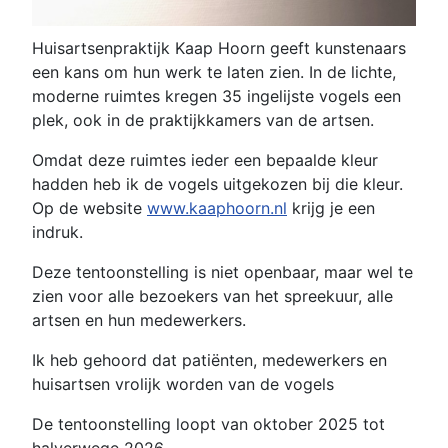
Huisartsenpraktijk Kaap Hoorn geeft kunstenaars
een kans om hun werk te laten zien. In de lichte,
moderne ruimtes kregen 35 ingelijste vogels een
plek, ook in de praktijkkamers van de artsen.
Omdat deze ruimtes ieder een bepaalde kleur
hadden heb ik de vogels uitgekozen bij die kleur.
Op de website
www.kaaphoorn.nl
krijg je een
indruk.
Deze tentoonstelling is niet openbaar, maar wel te
zien voor alle bezoekers van het spreekuur, alle
artsen en hun medewerkers.
Ik heb gehoord dat patiënten, medewerkers en
huisartsen vrolijk worden van de vogels
De tentoonstelling loopt van oktober 2025 tot
halverwege 2026.