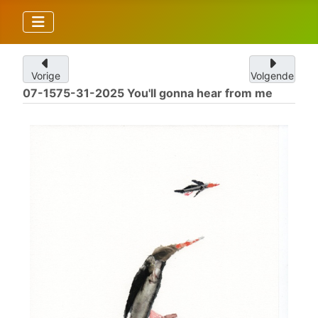
Vorige
Volgende
07-1575-31-2025 You'll gonna hear from me