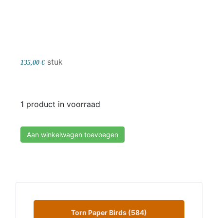
stuk
135,00 €
1 product in voorraad
Aan winkelwagen toevoegen
Torn Paper Birds (584)